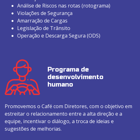
Análise de Riscos nas rotas (rotograma)
Violações de Segurança
Amarração de Cargas
Legislação de Trânsito
Operação e Descarga Segura (ODS)
Programa de
desenvolvimento
humano
Promovemos o Café com Diretores, com o objetivo em
estreitar o relacionamento entre a alta direção e a
equipe, incentivar o diálogo, a troca de ideias e
sugestões de melhorias.