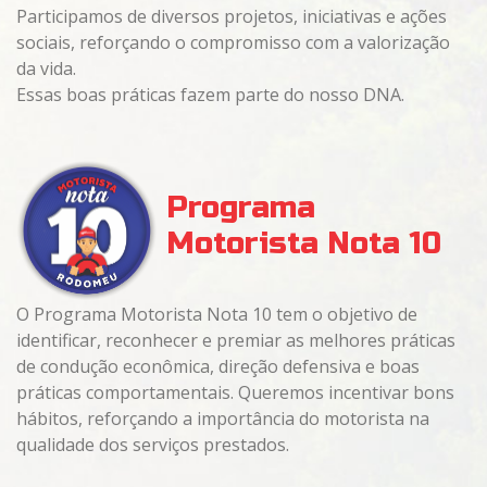
Participamos de diversos projetos, iniciativas e ações
sociais, reforçando o compromisso com a valorização
da vida.
Essas boas práticas fazem parte do nosso DNA.
Programa
Motorista Nota 10
O Programa Motorista Nota 10 tem o objetivo de
identificar, reconhecer e premiar as melhores práticas
de condução econômica, direção defensiva e boas
práticas comportamentais. Queremos incentivar bons
hábitos, reforçando a importância do motorista na
qualidade dos serviços prestados.