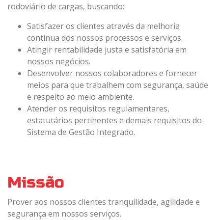
rodoviário de cargas, buscando:
Satisfazer os clientes através da melhoria
contínua dos nossos processos e serviços.
Atingir rentabilidade justa e satisfatória em
nossos negócios.
Desenvolver nossos colaboradores e fornecer
meios para que trabalhem com segurança, saúde
e respeito ao meio ambiente.
Atender os requisitos regulamentares,
estatutários pertinentes e demais requisitos do
Sistema de Gestão Integrado.
Missão
Prover aos nossos clientes tranquilidade, agilidade e
segurança em nossos serviços.