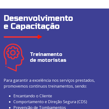
Desenvolvimento
e Capacitação
Treinamento
de motoristas
Para garantir a excelência nos serviços prestados,
promovemos contínuos treinamentos, sendo:
Encantando o Cliente
Comportamento e Direção Segura (CDS)
Prevenção de Tombamentos