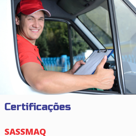
Certificações
SASSMAQ