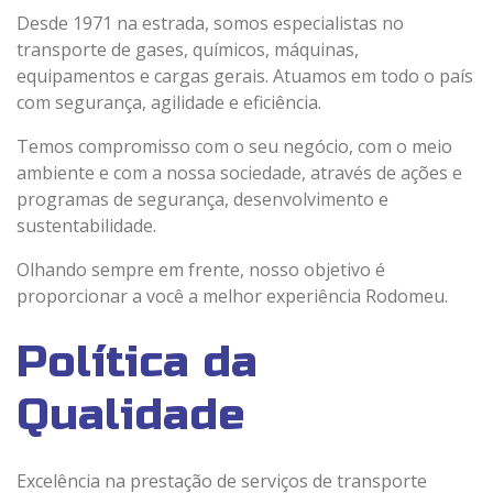
Desde 1971 na estrada, somos especialistas no
transporte de gases, químicos, máquinas,
equipamentos e cargas gerais. Atuamos em todo o país
com segurança, agilidade e eficiência.
Temos compromisso com o seu negócio, com o meio
ambiente e com a nossa sociedade, através de ações e
programas de segurança, desenvolvimento e
sustentabilidade.
Olhando sempre em frente, nosso objetivo é
proporcionar a você a melhor experiência Rodomeu.
Política da
Qualidade
Excelência na prestação de serviços de transporte