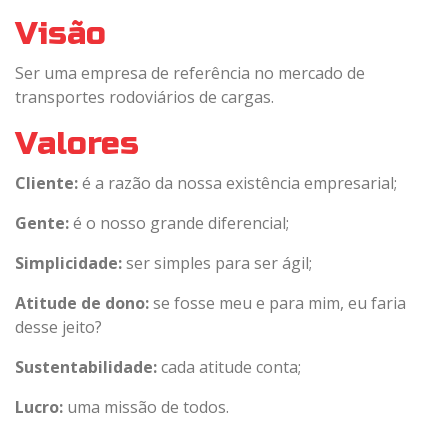
Visão
Ser uma empresa de referência no mercado de
transportes rodoviários de cargas.
Valores
Cliente:
é a razão da nossa existência empresarial;
Gente:
é o nosso grande diferencial;
Simplicidade:
ser simples para ser ágil;
Atitude de dono:
se fosse meu e para mim, eu faria
desse jeito?
Sustentabilidade:
cada atitude conta;
Lucro:
uma missão de todos.