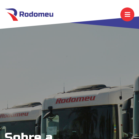
Sobre a