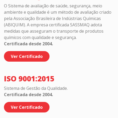
O Sistema de avaliação de saúde, segurança, meio
ambiente e qualidade é um método de avaliação criado
pela Associação Brasileira de Indústrias Químicas
(ABIQUIM). A empresa certificada SASSMAQ adota
medidas que asseguram o transporte de produtos
químicos com qualidade e segurança.
Certificada desde 2004.
Ver Certificado
ISO 9001:2015
Sistema de Gestão da Qualidade.
Certificada desde 2004.
Ver Certificado