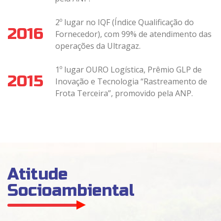
2º lugar no IQF (Índice Qualificação do
2016
Fornecedor), com 99% de atendimento das
operações da Ultragaz.
1º lugar OURO Logística, Prêmio GLP de
2015
Inovação e Tecnologia “Rastreamento de
Frota Terceira”, promovido pela ANP.
Atitude
Socioambiental