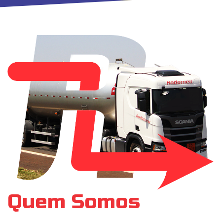
Quem Somos