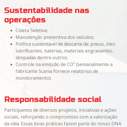
Sustentabilidade nas
operações
Coleta Seletiva;
Manutenção preventiva dos veículos;
Política sustentável de descarte de: pneus, óleo
lubrificantes, baterias, materiais engraxantes,
lâmpadas dentre outros;
Controle na emissão de CO² (semanalmente a
fabricante Scania fornece relatórios de
monitoramento).
Responsabilidade social
Participamos de diversos projetos, iniciativas e ações
sociais, reforçando o compromisso com a valorização
da vida. Essas boas práticas fazem parte do nosso DNA