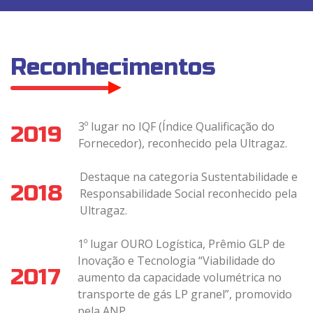
Reconhecimentos
3º lugar no IQF (Índice Qualificação do
2019
Fornecedor), reconhecido pela Ultragaz.
Destaque na categoria Sustentabilidade e
2018
Responsabilidade Social reconhecido pela
Ultragaz.
1º lugar OURO Logística, Prêmio GLP de
Inovação e Tecnologia “Viabilidade do
2017
aumento da capacidade volumétrica no
transporte de gás LP granel”, promovido
pela ANP.