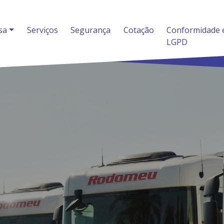
sa
Serviços
Segurança
Cotação
Conformidade 
LGPD