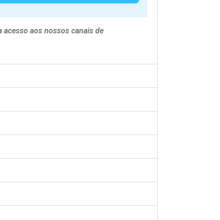
a acesso aos nossos canais de