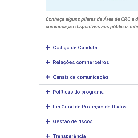
Conheça alguns pilares da Área de CRC e 
comunicação disponíveis aos públicos inte
Código de Conduta
Relações com terceiros
Canais de comunicação
Políticas do programa
Lei Geral de Proteção de Dados
Gestão de riscos
Transparência