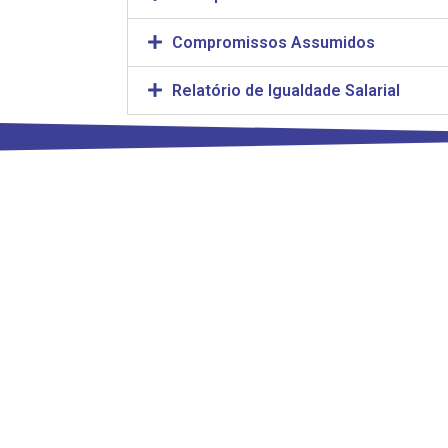
Compromissos Assumidos
Relatório de Igualdade Salarial