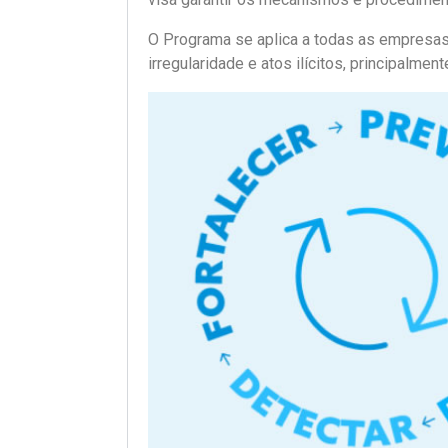
O Programa se aplica a todas as empresas d
irregularidade e atos ilícitos, principalme