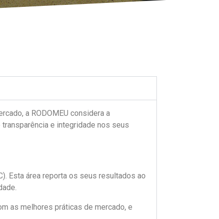
 mercado, a RODOMEU considera a
 transparência e integridade nos seus
. Esta área reporta os seus resultados ao
dade.
m as melhores práticas de mercado, e